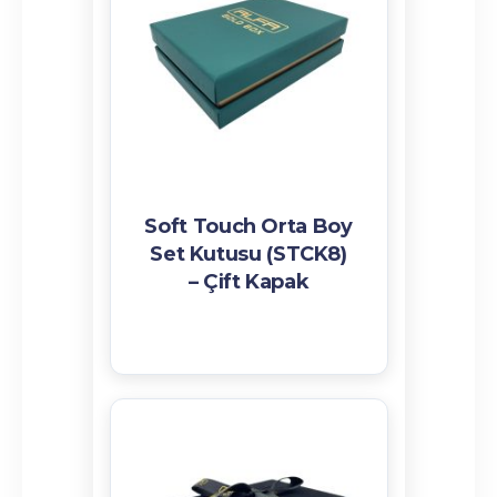
Soft Touch Orta Boy
Set Kutusu (STCK8)
– Çift Kapak