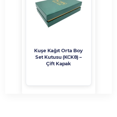
Kuşe Kağıt Orta Boy
Set Kutusu (KCK8) –
Çift Kapak