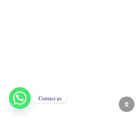
Contact us