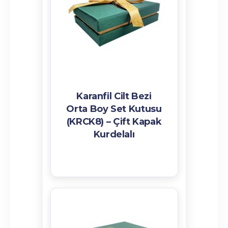
Karanfil Cilt Bezi
Orta Boy Set Kutusu
(KRCK8) – Çift Kapak
Kurdelalı