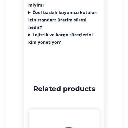
miyim?
Özel baskılı kuyumcu kutuları
için standart üretim süresi
nedir?
Lojistik ve kargo süreçlerini
kim yönetiyor?
Related products