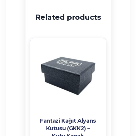
Related products
Fantazi Kağıt Alyans
Kutusu (GKK2) –